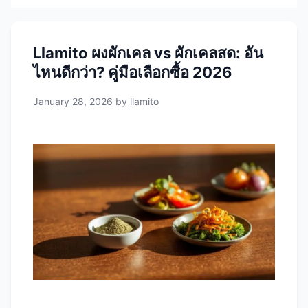
Llamito ผงผักเคล vs ผักเคลสด: อัน
ไหนดีกว่า? คู่มือเลือกซื้อ 2026
January 28, 2026
by
llamito