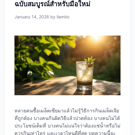
ฉบับสมบูรณ์สำหรับมือใหม่
January 14, 2026
by
llamito
หลายคนซื้อเมล็ดเชียมาแล้วไม่รู้วิธีการกินเมล็ดเจีย
ที่ถูกต้อง บางคนกินผิดวิธีแล้วปวดท้อง บางคนไม่ได้
ประโยชน์เต็มที่ บางคนไม่แน่ใจว่าต้องแช่น้ำหรือไม่
ควรกินเท่าไหร่ และเวลาไหนดีที่สุด บทความนี้จะ