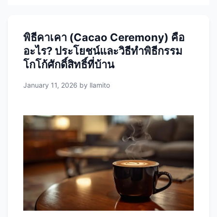
พิธีคาเคา (Cacao Ceremony) คือ
อะไร? ประโยชน์และวิธีทำพิธีกรรม
โกโก้ศักดิ์สิทธิ์ที่บ้าน
January 11, 2026
by
llamito