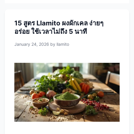
15 สูตร Llamito ผงผักเคล ง่ายๆ
อร่อย ใช้เวลาไม่ถึง 5 นาที
January 24, 2026
by
llamito