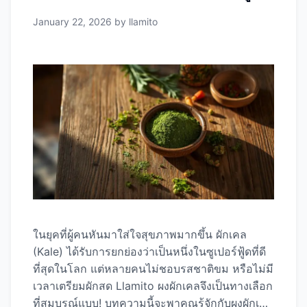
January 22, 2026
by
llamito
ในยุคที่ผู้คนหันมาใส่ใจสุขภาพมากขึ้น ผักเคล
(Kale) ได้รับการยกย่องว่าเป็นหนึ่งในซูเปอร์ฟู้ดที่ดี
ที่สุดในโลก แต่หลายคนไม่ชอบรสชาติขม หรือไม่มี
เวลาเตรียมผักสด Llamito ผงผักเคลจึงเป็นทางเลือก
ที่สมบูรณ์แบบ! บทความนี้จะพาคุณรู้จักกับผงผักเคล