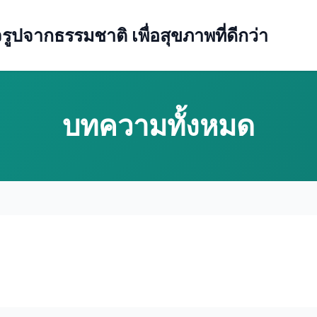
ปจากธรรมชาติ เพื่อสุขภาพที่ดีกว่า