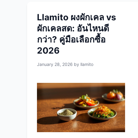
Llamito ผงผักเคล vs
ผักเคลสด: อันไหนดี
กว่า? คู่มือเลือกซื้อ
2026
January 28, 2026
by
llamito