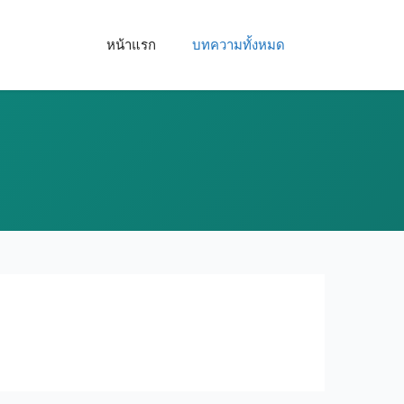
หน้าแรก
บทความทั้งหมด