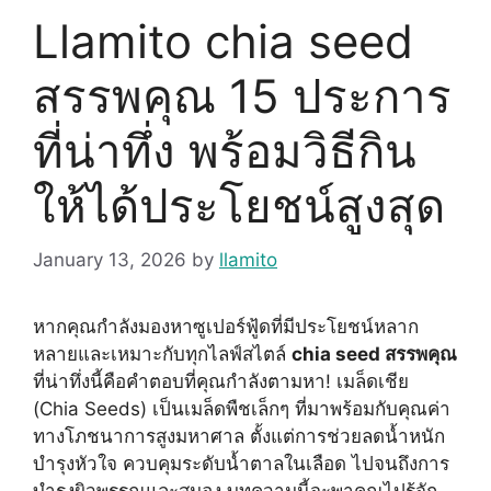
Llamito chia seed
สรรพคุณ 15 ประการ
ที่น่าทึ่ง พร้อมวิธีกิน
ให้ได้ประโยชน์สูงสุด
January 13, 2026
by
llamito
หากคุณกำลังมองหาซูเปอร์ฟู้ดที่มีประโยชน์หลาก
หลายและเหมาะกับทุกไลฟ์สไตล์
chia seed สรรพคุณ
ที่น่าทึ่งนี้คือคำตอบที่คุณกำลังตามหา! เมล็ดเชีย
(Chia Seeds) เป็นเมล็ดพืชเล็กๆ ที่มาพร้อมกับคุณค่า
ทางโภชนาการสูงมหาศาล ตั้งแต่การช่วยลดน้ำหนัก
บำรุงหัวใจ ควบคุมระดับน้ำตาลในเลือด ไปจนถึงการ
บำรุงผิวพรรณและสมอง บทความนี้จะพาคุณไปรู้จัก