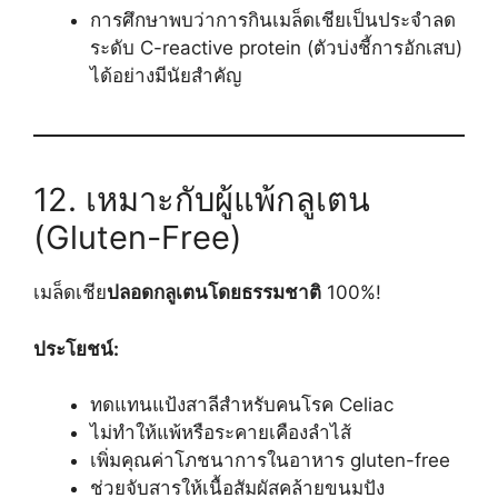
การศึกษาพบว่าการกินเมล็ดเชียเป็นประจำลด
ระดับ C-reactive protein (ตัวบ่งชี้การอักเสบ)
ได้อย่างมีนัยสำคัญ
12. เหมาะกับผู้แพ้กลูเตน
(Gluten-Free)
เมล็ดเชีย
ปลอดกลูเตนโดยธรรมชาติ
100%!
ประโยชน์:
ทดแทนแป้งสาลีสำหรับคนโรค Celiac
ไม่ทำให้แพ้หรือระคายเคืองลำไส้
เพิ่มคุณค่าโภชนาการในอาหาร gluten-free
ช่วยจับสารให้เนื้อสัมผัสคล้ายขนมปัง