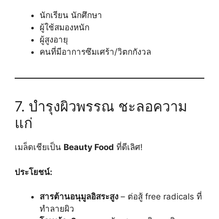
นักเรียน นักศึกษา
ผู้ใช้สมองหนัก
ผู้สูงอายุ
คนที่มีอาการซึมเศร้า/วิตกกังวล
7. บำรุงผิวพรรณ ชะลอความ
แก่
เมล็ดเชียเป็น
Beauty Food
ที่ดีเลิศ!
ประโยชน์:
สารต้านอนุมูลอิสระสูง
– ต่อสู้ free radicals ที่
ทำลายผิว