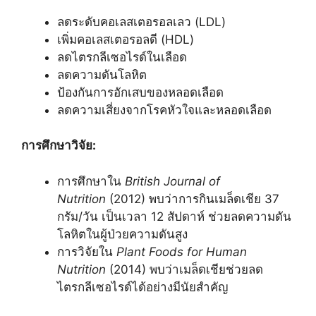
ลดระดับคอเลสเตอรอลเลว (LDL)
เพิ่มคอเลสเตอรอลดี (HDL)
ลดไตรกลีเซอไรด์ในเลือด
ลดความดันโลหิต
ป้องกันการอักเสบของหลอดเลือด
ลดความเสี่ยงจากโรคหัวใจและหลอดเลือด
การศึกษาวิจัย:
การศึกษาใน
British Journal of
Nutrition
(2012) พบว่าการกินเมล็ดเชีย 37
กรัม/วัน เป็นเวลา 12 สัปดาห์ ช่วยลดความดัน
โลหิตในผู้ป่วยความดันสูง
การวิจัยใน
Plant Foods for Human
Nutrition
(2014) พบว่าเมล็ดเชียช่วยลด
ไตรกลีเซอไรด์ได้อย่างมีนัยสำคัญ