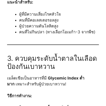
แนะนำสำหรับ:
ผู้ที่มีความเสี่ยงโรคหัวใจ
คนที่มีคอเลสเตอรอลสูง
ผู้ป่วยความดันโลหิตสูง
คนที่ไม่กินปลา (ทางเลือกโอเมก้า-3 จากพืช)
3. ควบคุมระดับน้ำตาลในเลือด
ป้องกันเบาหวาน
เมล็ดเชียเป็นอาหารที่มี
Glycemic Index ต่ำ
มาก
เหมาะสำหรับผู้ป่วยเบาหวาน!
วิธีการทำงาน: