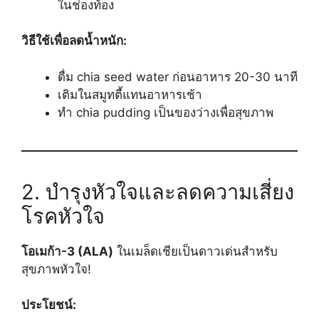
ในช่องท้อง
วิธีใช้เพื่อลดน้ำหนัก:
ดื่ม chia seed water ก่อนอาหาร 20-30 นาที
เติมในสมูทตี้แทนอาหารเช้า
ทำ chia pudding เป็นของว่างเพื่อสุขภาพ
2. บำรุงหัวใจและลดความเสี่ยง
โรคหัวใจ
โอเมก้า-3 (ALA)
ในเมล็ดเชียเป็นดาวเด่นสำหรับ
สุขภาพหัวใจ!
ประโยชน์: