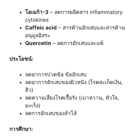
โอเมก้า-3
– ลดการผลิตสาร inflammatory
cytokines
Caffeic acid
– สารต้านอักเสบและสารต้าน
อนุมูลอิสระ
Quercetin
– ลดการอักเสบและแพ้
ประโยชน์:
ลดอาการปวดข้อ ข้ออักเสบ
ลดอาการอักเสบของผิวหนัง (โรคสะเก็ดเงิน,
สิว)
ลดความเสี่ยงโรคเรื้อรัง (เบาหวาน, หัวใจ,
มะเร็ง)
ลดการอักเสบของลำไส้
การศึกษา: