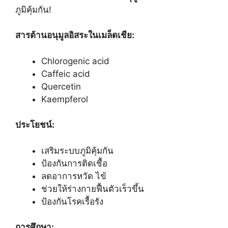
ภูมิคุ้มกัน!
สารต้านอนุมูลอิสระในเมล็ดเชีย:
Chlorogenic acid
Caffeic acid
Quercetin
Kaempferol
ประโยชน์:
เสริมระบบภูมิคุ้มกัน
ป้องกันการติดเชื้อ
ลดอาการหวัด ไข้
ช่วยให้ร่างกายฟื้นตัวเร็วขึ้น
ป้องกันโรคเรื้อรัง
การศึกษา: