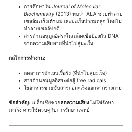
การศึกษาใน
Journal of Molecular
Biochemistry
(2013) พบว่า ALA ช่วยทำลาย
เซลล์มะเร็งเต้านมและมะเร็งปากมดลูก โดยไม่
ทำลายเซลล์ปกติ
สารต้านอนุมูลอิสระในเมล็ดเชียป้องกัน DNA
จากความเสียหายที่นำไปสู่มะเร็ง
กลไกการทำงาน:
ลดอาการอักเสบเรื้อรัง (ที่นำไปสู่มะเร็ง)
สารต้านอนุมูลอิสระต่อสู้ free radicals
ใยอาหารช่วยขับสารก่อมะเร็งออกจากร่างกาย
ข้อสำคัญ:
เมล็ดเชียช่วย
ลดความเสี่ยง
ไม่ใช่รักษา
มะเร็ง ควรใช้ควบคู่กับการรักษาแพทย์