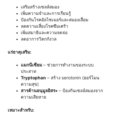
เสริมสร้างเซลล์สมอง
เพิ่มความจำและการเรียนรู้
ป้องกันโรคอัลไซเมอร์และสมองเสื่อม
ลดความเสี่ยงโรคซึมเศร้า
เพิ่มสมาธิและความจดจ่อ
ลดอาการวิตกกังวล
แร่ธาตุเสริม:
แมกนีเซียม
– ช่วยการทำงานของระบบ
ประสาท
Tryptophan
– สร้าง serotonin (ฮอร์โมน
ความสุข)
สารต้านอนุมูลอิสระ
– ป้องกันเซลล์สมองจาก
ความเสียหาย
เหมาะสำหรับ: