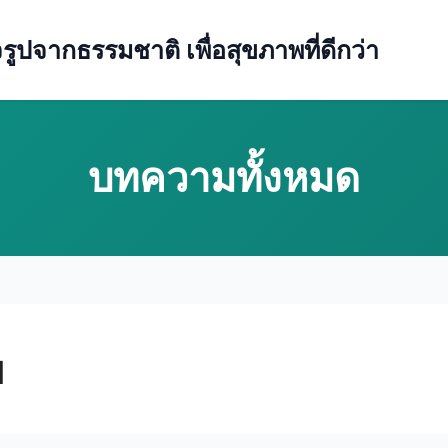
ปจากธรรมชาติ เพื่อสุขภาพที่ดีกว่า
พ