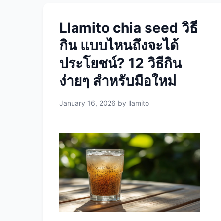
Llamito chia seed วิธี
กิน แบบไหนถึงจะได้
ประโยชน์? 12 วิธีกิน
ง่ายๆ สำหรับมือใหม่
January 16, 2026
by
llamito