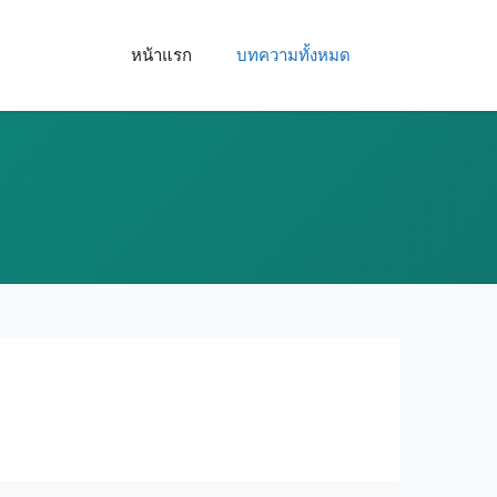
หน้าแรก
บทความทั้งหมด