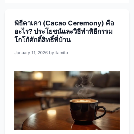
พิธีคาเคา (Cacao Ceremony) คือ
อะไร? ประโยชน์และวิธีทำพิธีกรรม
โกโก้ศักดิ์สิทธิ์ที่บ้าน
January 11, 2026
by
llamito