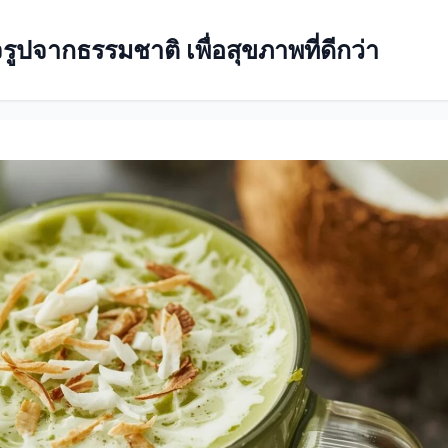
ปจากธรรมชาติ เพื่อสุขภาพที่ดีกว่า