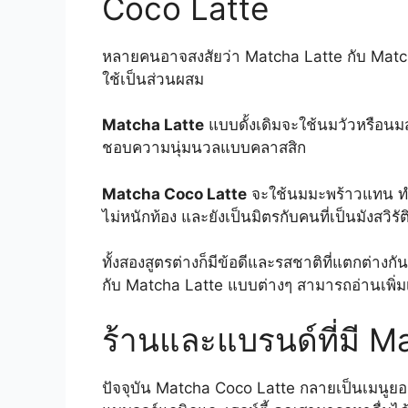
Coco Latte
หลายคนอาจสงสัยว่า Matcha Latte กับ Match
ใช้เป็นส่วนผสม
Matcha Latte
แบบดั้งเดิมจะใช้นมวัวหรือนม
ชอบความนุ่มนวลแบบคลาสสิก
Matcha Coco Latte
จะใช้นมมะพร้าวแทน ทำใ
ไม่หนักท้อง และยังเป็นมิตรกับคนที่เป็นมังสวิร
ทั้งสองสูตรต่างก็มีข้อดีและรสชาติที่แตกต่างกั
กับ Matcha Latte แบบต่างๆ สามารถอ่านเพิ่ม
ร้านและแบรนด์ที่มี 
ปัจจุบัน Matcha Coco Latte กลายเป็นเมนูยอ