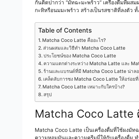
กันติดปากว่า “มัทฉะมะพร้าว” เครื่องดื่มที
กะทิหรือนมมะพร้าว สร้างเป็นรสชาติที่ลงตัว ท
Table of Contents
Matcha Coco Latte คืออะไร?
ส่วนผสมและวิธีทำ Matcha Coco Latte
ประโยชน์ของ Matcha Coco Latte
ความแตกต่างระหว่าง Matcha Latte และ Ma
ร้านและแบรนด์ที่มี Matcha Coco Latte น่าลอ
เคล็ดลับการชง Matcha Coco Latte ให้อร่อยที่
Matcha Coco Latte เหมาะกับใครบ้าง?
สรุป
Matcha Coco Latte 
Matcha Coco Latte เป็นเครื่องดื่มที่ใช้ผงมั
ความหอมมันและความครีมมี่ให้กับเครื่องดื่ม 