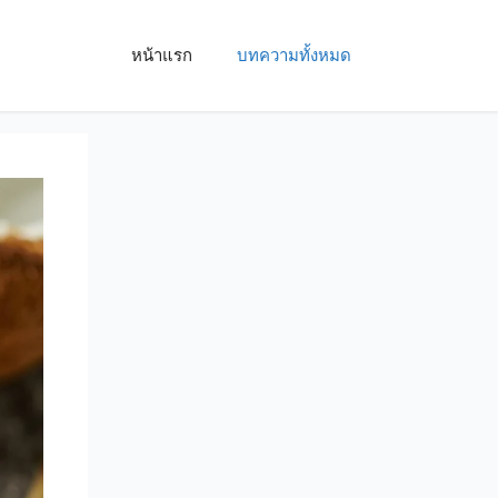
หน้าแรก
บทความทั้งหมด