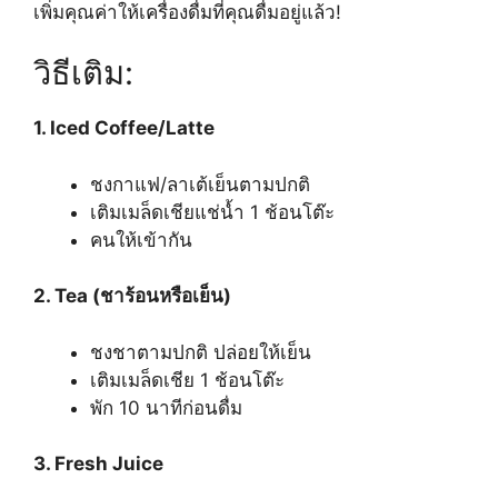
เพิ่มคุณค่าให้เครื่องดื่มที่คุณดื่มอยู่แล้ว!
วิธีเติม:
1. Iced Coffee/Latte
ชงกาแฟ/ลาเต้เย็นตามปกติ
เติมเมล็ดเชียแช่น้ำ 1 ช้อนโต๊ะ
คนให้เข้ากัน
2. Tea (ชาร้อนหรือเย็น)
ชงชาตามปกติ ปล่อยให้เย็น
เติมเมล็ดเชีย 1 ช้อนโต๊ะ
พัก 10 นาทีก่อนดื่ม
3. Fresh Juice