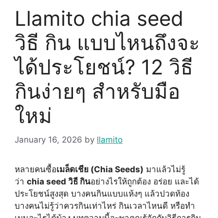
Llamito chia seed
วิธี กิน แบบไหนถึงจะ
ได้ประโยชน์? 12 วิธี
กินง่ายๆ สำหรับมือ
ใหม่
January 16, 2026
by
llamito
หลายคนซื้อ
เมล็ดเชีย (Chia Seeds)
มาแล้วไม่รู้
ว่า
chia seed วิธี กิน
อย่างไรให้ถูกต้อง อร่อย และได้
ประโยชน์สูงสุด บางคนกินแบบแห้งๆ แล้วปวดท้อง
บางคนไม่รู้ว่าควรกินเท่าไหร่ กินเวลาไหนดี หรือทำ
เมนูอะไรได้บ้าง บทความนี้จะพาคุณรู้จักกับวิธีการกิน