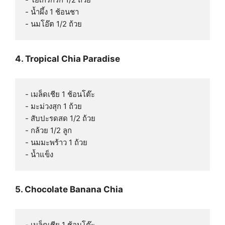
- น้ำผึ้ง 1 ช้อนชา

4. Tropical Chia Paradise
- เมล็ดเชีย 1 ช้อนโต๊ะ

- มะม่วงสุก 1 ถ้วย

- สับปะรดสด 1/2 ถ้วย

- กล้วย 1/2 ลูก

- นมมะพร้าว 1 ถ้วย

5. Chocolate Banana Chia
- เมล็ดเชีย 1 ช้อนโต๊ะ
