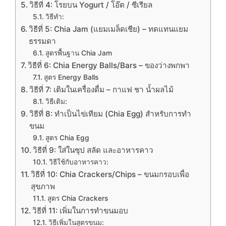
วิธีที่ 4: โรยบน Yogurt / โอ๊ต / ซีเรียล
วิธีทำ:
วิธีที่ 5: Chia Jam (แยมเมล็ดเชีย) – ทดแทนแยม
ธรรมดา
สูตรพื้นฐาน Chia Jam
วิธีที่ 6: Chia Energy Balls/Bars – ของว่างพกพา
สูตร Energy Balls
วิธีที่ 7: เติมในเครื่องดื่ม – กาแฟ ชา น้ำผลไม้
วิธีเติม:
วิธีที่ 8: ทำเป็นไข่เทียม (Chia Egg) สำหรับการทำ
ขนม
สูตร Chia Egg
วิธีที่ 9: ใส่ในซุป สลัด และอาหารคาว
วิธีใช้กับอาหารคาว:
วิธีที่ 10: Chia Crackers/Chips – ขนมกรอบเพื่อ
สุขภาพ
สูตร Chia Crackers
วิธีที่ 11: เพิ่มในการทำขนมอบ
วิธีเพิ่มในสูตรขนม: