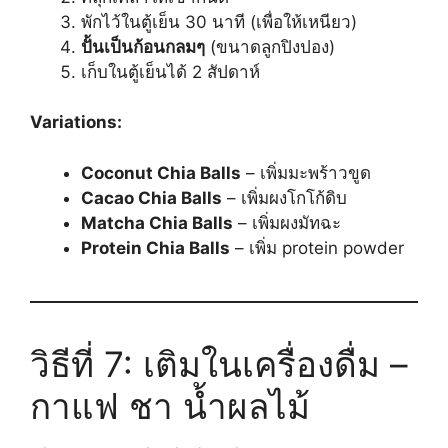
พักไว้ในตู้เย็น 30 นาที (เพื่อให้เหนียว)
ปั้นเป็นก้อนกลมๆ
(ขนาดลูกปิงปอง)
เก็บในตู้เย็นได้ 2 สัปดาห์
Variations:
Coconut Chia Balls
– เพิ่มมะพร้าวขูด
Cacao Chia Balls
– เพิ่มผงโกโก้ดิบ
Matcha Chia Balls
– เพิ่มผงมัทฉะ
Protein Chia Balls
– เพิ่ม protein powder
วิธีที่ 7: เติมในเครื่องดื่ม –
กาแฟ ชา น้ำผลไม้