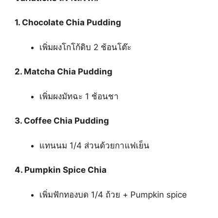
1. Chocolate Chia Pudding
เพิ่มผงโกโก้ดิบ 2 ช้อนโต๊ะ
2. Matcha Chia Pudding
เพิ่มผงมัทฉะ 1 ช้อนชา
3. Coffee Chia Pudding
แทนนม 1/4 ส่วนด้วยกาแฟเย็น
4. Pumpkin Spice Chia
เพิ่มฟักทองบด 1/4 ถ้วย + Pumpkin spice