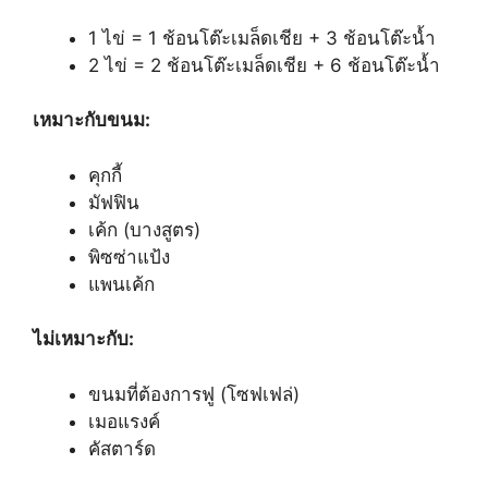
1 ไข่ = 1 ช้อนโต๊ะเมล็ดเชีย + 3 ช้อนโต๊ะน้ำ
2 ไข่ = 2 ช้อนโต๊ะเมล็ดเชีย + 6 ช้อนโต๊ะน้ำ
เหมาะกับขนม:
คุกกี้
มัฟฟิน
เค้ก (บางสูตร)
พิซซ่าแป้ง
แพนเค้ก
ไม่เหมาะกับ:
ขนมที่ต้องการฟู (โซฟเฟล่)
เมอแรงค์
คัสตาร์ด