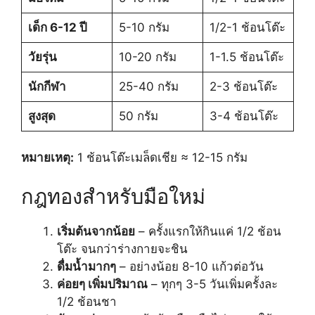
เด็ก 6-12 ปี
5-10 กรัม
1/2-1 ช้อนโต๊ะ
วัยรุ่น
10-20 กรัม
1-1.5 ช้อนโต๊ะ
นักกีฬา
25-40 กรัม
2-3 ช้อนโต๊ะ
สูงสุด
50 กรัม
3-4 ช้อนโต๊ะ
หมายเหตุ:
1 ช้อนโต๊ะเมล็ดเชีย ≈ 12-15 กรัม
กฎทองสำหรับมือใหม่
เริ่มต้นจากน้อย
– ครั้งแรกให้กินแค่ 1/2 ช้อน
โต๊ะ จนกว่าร่างกายจะชิน
ดื่มน้ำมากๆ
– อย่างน้อย 8-10 แก้วต่อวัน
ค่อยๆ เพิ่มปริมาณ
– ทุกๆ 3-5 วันเพิ่มครั้งละ
1/2 ช้อนชา