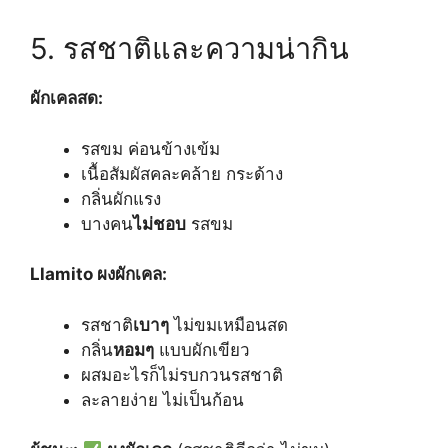
5. รสชาติและความน่ากิน
ผักเคลสด:
รสขม ค่อนข้างเข้ม
เนื้อสัมผัสคละคล้าย กระด้าง
กลิ่นผักแรง
บางคน
ไม่ชอบ
รสขม
Llamito ผงผักเคล:
รสชาติ
เบาๆ
ไม่ขมเหมือนสด
กลิ่น
หอมๆ
แบบผักเขียว
ผสมอะไรก็ไม่รบกวนรสชาติ
ละลายง่าย ไม่เป็นก้อน