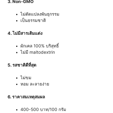
3. Non-GMO
ไม่ดัดแปลงพันธุกรรม
เป็นธรรมชาติ
4. ไม่มีสารเติมแต่ง
ผักเคล 100% บริสุทธิ์
ไม่มี maltodextrin
5. รสชาติดีที่สุด
ไม่ขม
หอม ละลายง่าย
6. ราคาสมเหตุสมผล
400-500 บาท/100 กรัม