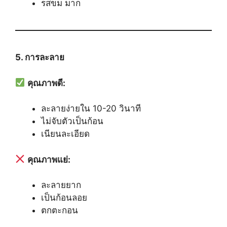
รสขม มาก
5. การละลาย
คุณภาพดี:
ละลายง่ายใน 10-20 วินาที
ไม่จับตัวเป็นก้อน
เนียนละเอียด
คุณภาพแย่:
ละลายยาก
เป็นก้อนลอย
ตกตะกอน