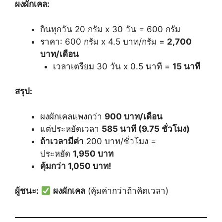
ผงผักเคล:
กินทุกวัน 20 กรัม x 30 วัน = 600 กรัม
ราคา: 600 กรัม x 4.5 บาท/กรัม =
2,700
บาท/เดือน
เวลาเตรียม 30 วัน x 0.5 นาที =
15 นาที
สรุป:
ผงผักเคลแพงกว่า
900 บาท/เดือน
แต่ประหยัดเวลา
585 นาที (9.75 ชั่วโมง)
ถ้าเวลามีค่า
200 บาท/ชั่วโมง =
ประหยัด
1,950 บาท
คุ้มกว่า 1,050 บาท!
ผู้ชนะ:
ผงผักเคล
(คุ้มค่ากว่าถ้าคิดเวลา)