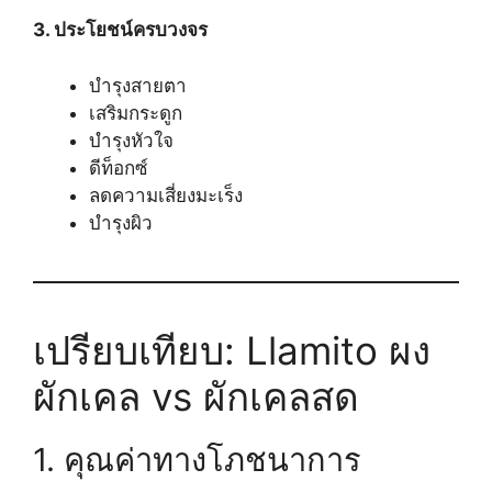
3. ประโยชน์ครบวงจร
บำรุงสายตา
เสริมกระดูก
บำรุงหัวใจ
ดีท็อกซ์
ลดความเสี่ยงมะเร็ง
บำรุงผิว
เปรียบเทียบ: Llamito ผง
ผักเคล vs ผักเคลสด
1. คุณค่าทางโภชนาการ