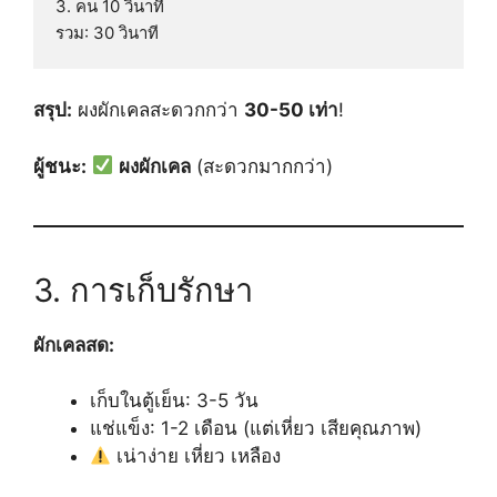
3. คน 10 วินาที

สรุป:
ผงผักเคลสะดวกกว่า
30-50 เท่า
!
ผู้ชนะ:
ผงผักเคล
(สะดวกมากกว่า)
3. การเก็บรักษา
ผักเคลสด:
เก็บในตู้เย็น: 3-5 วัน
แช่แข็ง: 1-2 เดือน (แต่เหี่ยว เสียคุณภาพ)
เน่าง่าย เหี่ยว เหลือง