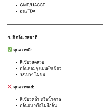
GMP/HACCP
อย./FDA
4. สี กลิ่น รสชาติ
คุณภาพดี:
สีเขียวสดสวย
กลิ่นหอมๆ แบบผักเขียว
รสเบาๆ ไม่ขม
คุณภาพแย่:
สีเขียวคล้ำ หรือน้ำตาล
กลิ่นอับ หรือไม่มีกลิ่น