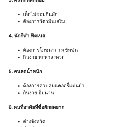
เด็กไม่ชอบกินผัก
ต้องการวิตามินเสริม
4. นักกีฬา ฟิตเนส
ต้องการโภชนาการเข้มข้น
กินง่าย พกพาสะดวก
5. คนลดน้ำหนัก
ต้องการควบคุมแคลอรี่แม่นยำ
กินง่าย อิ่มนาน
6. คนที่อาศัยที่ซื้อผักสดยาก
ต่างจังหวัด