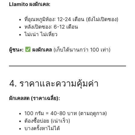
Llamito ผงผักเคล:
ที่อุณหภูมิห้อง: 12-24 เดือน (ยังไม่เปิดซอง)
หลังเปิดซอง: 6-12 เดือน
ไม่เน่า ไม่เหี่ยว
ผู้ชนะ:
ผงผักเคล
(เก็บได้นานกว่า 100 เท่า)
4. ราคาและความคุ้มค่า
ผักเคลสด (ราคาเฉลี่ย):
100 กรัม = 40-80 บาท (ตามฤดูกาล)
ต้องซื้อบ่อย (เน่าเร็ว)
บางครั้งหาไม่ได้