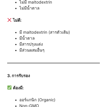
ไม่มี maltodextrin
ไม่มีน้ำตาล
ไม่ดี:
มี maltodextrin (สารตัวเติม)
มีน้ำตาล
มีสารปรุงแต่ง
มีส่วนผสมอื่นๆ
3. การรับรอง
ต้องมี:
ออร์แกนิก (Organic)
Non-GMO