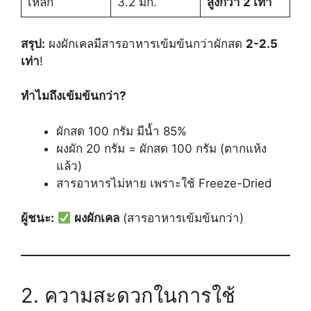
เหล็ก
3.2 มก.
สูงกว่า 2 เท่า
สรุป:
ผงผักเคลมีสารอาหารเข้มข้นกว่าผักสด
2-2.5
เท่า
!
ทำไมถึงเข้มข้นกว่า?
ผักสด 100 กรัม มีน้ำ 85%
ผงผัก 20 กรัม = ผักสด 100 กรัม (ตากแห้ง
แล้ว)
สารอาหารไม่หาย เพราะใช้ Freeze-Dried
ผู้ชนะ:
ผงผักเคล
(สารอาหารเข้มข้นกว่า)
2. ความสะดวกในการใช้