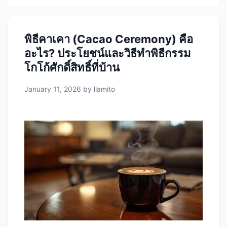
พิธีคาเคา (Cacao Ceremony) คือ
อะไร? ประโยชน์และวิธีทำพิธีกรรม
โกโก้ศักดิ์สิทธิ์ที่บ้าน
January 11, 2026
by
llamito