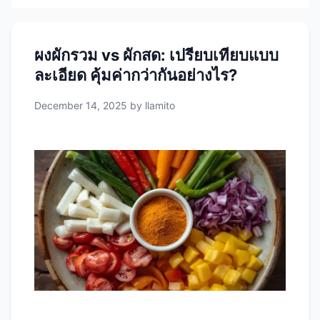
ผงผักรวม vs ผักสด: เปรียบเทียบแบบ
ละเอียด คุ้มค่ากว่ากันอย่างไร?
December 14, 2025
by
llamito