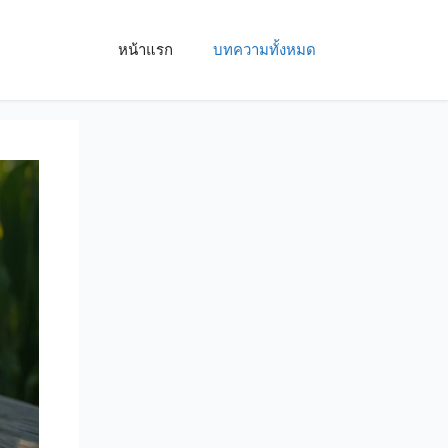
หน้าแรก
บทความทั้งหมด