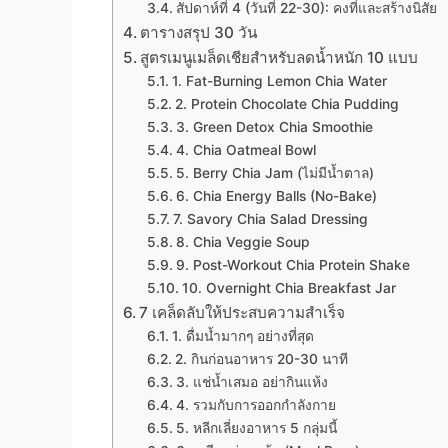
สัปดาห์ที่ 4 (วันที่ 22-30): คงที่และสร้างนิสัย
ตารางสรุป 30 วัน
สูตรเมนูเมล็ดเชียสำหรับลดน้ำหนัก 10 แบบ
1. Fat-Burning Lemon Chia Water
2. Protein Chocolate Chia Pudding
3. Green Detox Chia Smoothie
4. Chia Oatmeal Bowl
5. Berry Chia Jam (ไม่มีน้ำตาล)
6. Chia Energy Balls (No-Bake)
7. Savory Chia Salad Dressing
8. Chia Veggie Soup
9. Post-Workout Chia Protein Shake
10. Overnight Chia Breakfast Jar
7 เคล็ดลับให้ประสบความสำเร็จ
1. ดื่มน้ำมากๆ อย่างที่สุด
2. กินก่อนอาหาร 20-30 นาที
3. แช่น้ำเสมอ อย่ากินแห้ง
4. รวมกับการออกกำลังกาย
5. หลีกเลี่ยงอาหาร 5 กลุ่มนี้