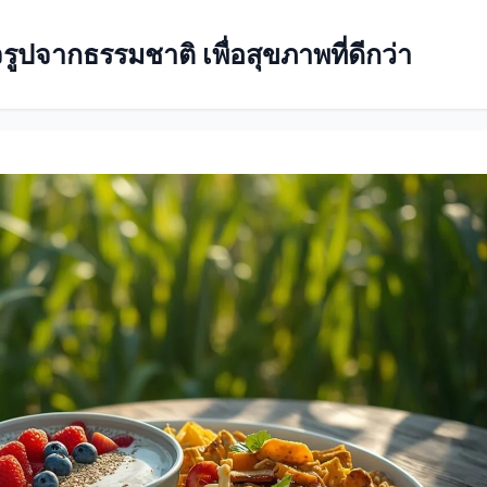
ปจากธรรมชาติ เพื่อสุขภาพที่ดีกว่า