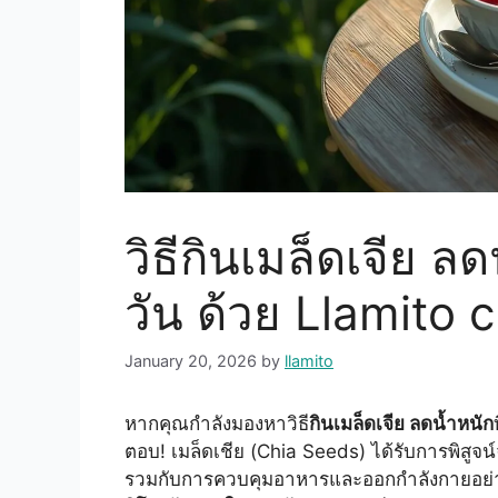
วิธีกินเมล็ดเจีย 
วัน ด้วย Llamito c
January 20, 2026
by
llamito
หากคุณกำลังมองหาวิธี
กินเมล็ดเจีย ลดน้ำหนัก
ตอบ! เมล็ดเชีย (Chia Seeds) ได้รับการพิสูจน
รวมกับการควบคุมอาหารและออกกำลังกายอย่