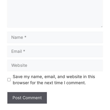
Name
Email
Website
Save my name, email, and website in this
browser for the next time I comment.