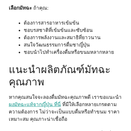
เลือกมัทฉะ
ถ้าคุณ:
ต้องการสารอาหารเข้มข้น
ชอบรสชาติที่เข้มข้นและซับซ้อน
ต้องการพลังงานและสมาธิที่ยาวนาน
สนใจวัฒนธรรมการดื่มชาญี่ปุ่น
ชอบนำไปทำเครื่องดื่มหรือขนมหลากหลาย
แนะนำผลิตภัณฑ์มัทฉะ
คุณภาพ
หากคุณสนใจจะลองดื่มมัทฉะคุณภาพดี เราขอแนะนำ
ผงมัทฉะแท้จากญี่ปุ่น ที่นี่
ที่มีให้เลือกหลายเกรดตาม
ความต้องการ ไม่ว่าจะเป็นแบบดื่มหรือทำขนม ราคา
เหมาะสม คุณภาะน่าเชื่อถือ