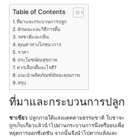
Table of Contents
ที่มาและกระบวนการปลูก
ลักษณะและวิธีการดื่ม
รสชาติและกลิ่น
คุณค่าทางโภชนาการ
ราคา
ประโยชน์ต่อสุขภาพ
ควรเลือกดื่มอะไรดี?
แนะนำผลิตภัณฑ์มัทฉะคุณภาพ
สรุป
ที่มาและกระบวนการปลูก
ชาเขียว
ปลูกภายใต้แสงแดดตามธรรมชาติ ใบชาจะ
ถูกเก็บเกี่ยวแล้วนำไปผ่านกระบวนการนึ่งหรืออบเพื่อ
หยุดการออกซิเดชัน จากนั้นจึงนำไปตากแห้งและ