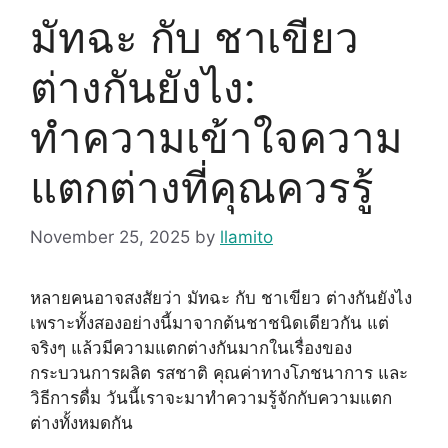
มัทฉะ กับ ชาเขียว
ต่างกันยังไง:
ทำความเข้าใจความ
แตกต่างที่คุณควรรู้
November 25, 2025
by
llamito
หลายคนอาจสงสัยว่า มัทฉะ กับ ชาเขียว ต่างกันยังไง
เพราะทั้งสองอย่างนี้มาจากต้นชาชนิดเดียวกัน แต่
จริงๆ แล้วมีความแตกต่างกันมากในเรื่องของ
กระบวนการผลิต รสชาติ คุณค่าทางโภชนาการ และ
วิธีการดื่ม วันนี้เราจะมาทำความรู้จักกับความแตก
ต่างทั้งหมดกัน