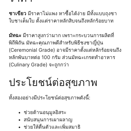
ชาเขียว
มีราคาไม่แพง หาซื้อได้ง่าย มีทั้งแบบถุงชา
ใบชาเต็มใบ ตั้งแต่ราคาหลักสิบจนถึงหลักร้อยบาท
มัทฉะ
มีราคาสูงกว่ามาก เพราะกระบวนการผลิตที่
พิถีพิถัน มัทฉะคุณภาพดีสำหรับพิธีชงชาญี่ปุ่น
(Ceremonial Grade) อาจมีราคาตั้งแต่หลักร้อยจนถึง
หลักพันบาทต่อ 100 กรัม ส่วนมัทฉะเกรดทำอาหาร
(Culinary Grade) จะถูกกว่า
ประโยชน์ต่อสุขภาพ
ทั้งสองอย่างมีประโยชน์ต่อสุขภาพดังนี้:
ช่วยต้านอนุมูลอิสระ
สนับสนุนการเผาผลาญ
ช่วยให้ตื่นตัวและเพิ่มสมาธิ