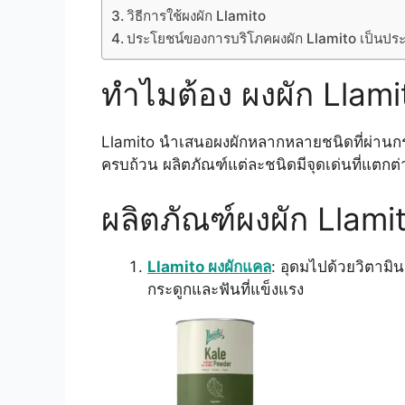
วิธีการใช้ผงผัก Llamito
ประโยชน์ของการบริโภคผงผัก Llamito เป็นปร
ทำไมต้อง ผงผัก Llami
Llamito นำเสนอผงผักหลากหลายชนิดที่ผ่านก
ครบถ้วน ผลิตภัณฑ์แต่ละชนิดมีจุดเด่นที่แตก
ผลิตภัณฑ์ผงผัก Llamit
Llamito ผงผักแคล
: อุดมไปด้วยวิตามิ
กระดูกและฟันที่แข็งแรง