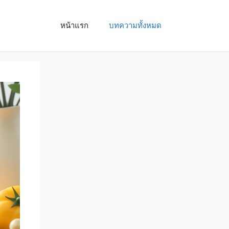
หน้าแรก
บทความทั้งหมด