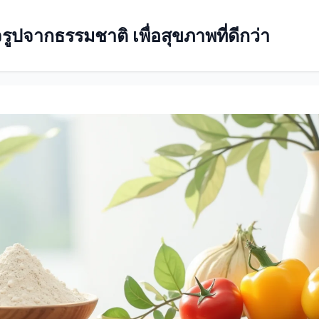
ปจากธรรมชาติ เพื่อสุขภาพที่ดีกว่า