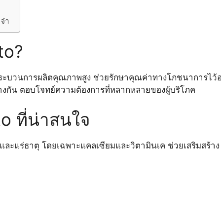
ะจำ
to?
ระบวนการผลิตคุณภาพสูง ช่วยรักษาคุณค่าทางโภชนาการไว้อ
ต่างกัน ตอบโจทย์ความต้องการที่หลากหลายของผู้บริโภค
o ที่น่าสนใจ
นและแร่ธาตุ โดยเฉพาะแคลเซียมและวิตามินเค ช่วยเสริมสร้าง