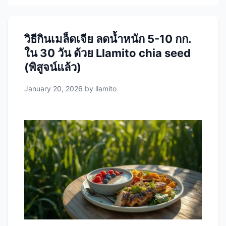
วิธีกินเมล็ดเจีย ลดน้ำหนัก 5-10 กก.
ใน 30 วัน ด้วย Llamito chia seed
(พิสูจน์แล้ว)
January 20, 2026
by
llamito