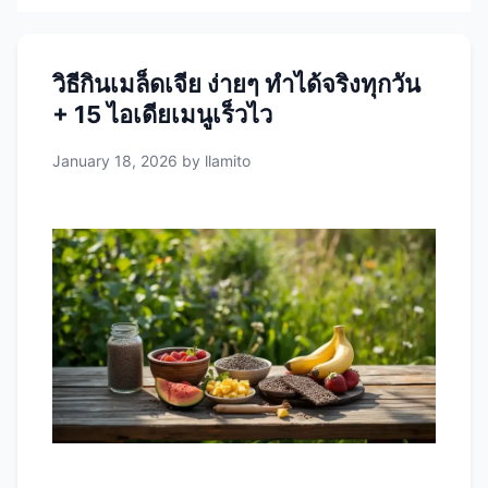
วิธีกินเมล็ดเจีย ง่ายๆ ทำได้จริงทุกวัน
+ 15 ไอเดียเมนูเร็วไว
January 18, 2026
by
llamito