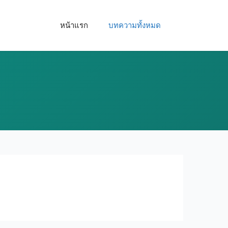
หน้าแรก
บทความทั้งหมด