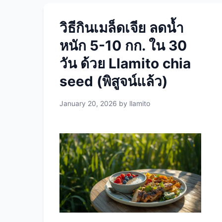
วิธีกินเมล็ดเจีย ลดน้ำ
หนัก 5-10 กก. ใน 30
วัน ด้วย Llamito chia
seed (พิสูจน์แล้ว)
January 20, 2026
by
llamito