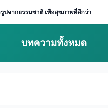
ปจากธรรมชาติ เพื่อสุขภาพที่ดีกว่า