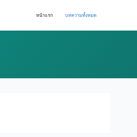
หน้าแรก
บทความทั้งหมด