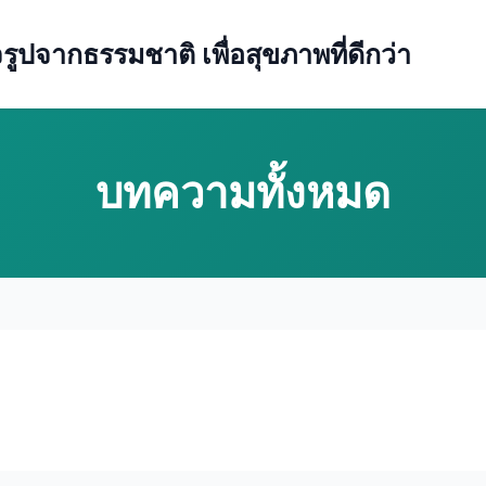
ปจากธรรมชาติ เพื่อสุขภาพที่ดีกว่า