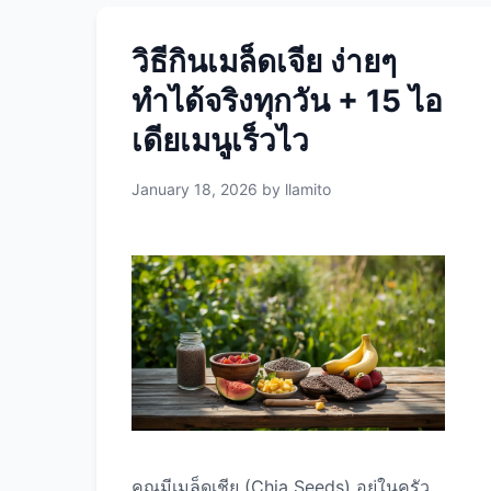
วิธีกินเมล็ดเจีย ง่ายๆ
ทำได้จริงทุกวัน + 15 ไอ
เดียเมนูเร็วไว
January 18, 2026
by
llamito
คุณมีเมล็ดเชีย (Chia Seeds) อยู่ในครัว