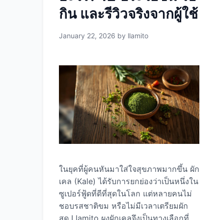
กิน และรีวิวจริงจากผู้ใช้
January 22, 2026
by
llamito
ในยุคที่ผู้คนหันมาใส่ใจสุขภาพมากขึ้น ผัก
เคล (Kale) ได้รับการยกย่องว่าเป็นหนึ่งใน
ซูเปอร์ฟู้ดที่ดีที่สุดในโลก แต่หลายคนไม่
ชอบรสชาติขม หรือไม่มีเวลาเตรียมผัก
สด Llamito ผงผักเคลจึงเป็นทางเลือกที่