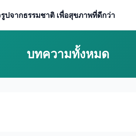
ปจากธรรมชาติ เพื่อสุขภาพที่ดีกว่า