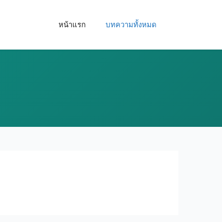
หน้าแรก
บทความทั้งหมด