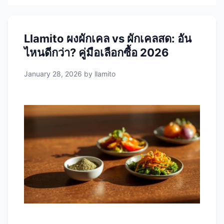
Llamito ผงผักเคล vs ผักเคลสด: อัน
ไหนดีกว่า? คู่มือเลือกซื้อ 2026
January 28, 2026
by
llamito