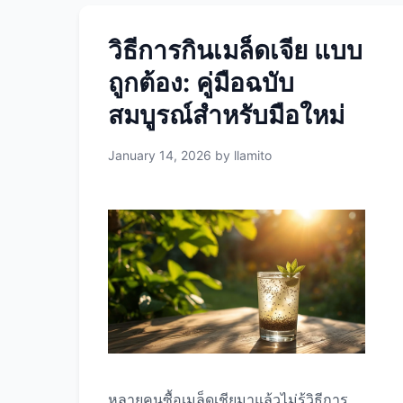
วิธีการกินเมล็ดเจีย แบบ
ถูกต้อง: คู่มือฉบับ
สมบูรณ์สำหรับมือใหม่
January 14, 2026
by
llamito
หลายคนซื้อเมล็ดเชียมาแล้วไม่รู้วิธีการ