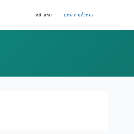
หน้าแรก
บทความทั้งหมด