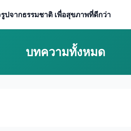
ปจากธรรมชาติ เพื่อสุขภาพที่ดีกว่า