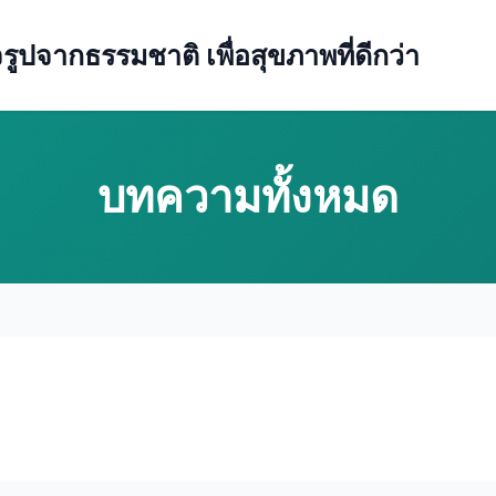
ปจากธรรมชาติ เพื่อสุขภาพที่ดีกว่า