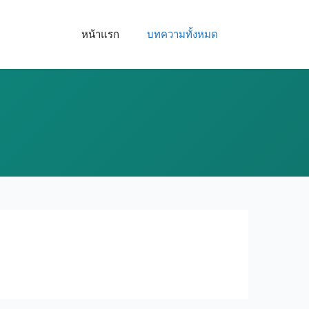
หน้าแรก
บทความทั้งหมด