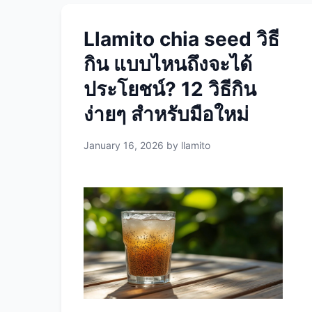
Llamito chia seed วิธี
กิน แบบไหนถึงจะได้
ประโยชน์? 12 วิธีกิน
ง่ายๆ สำหรับมือใหม่
January 16, 2026
by
llamito