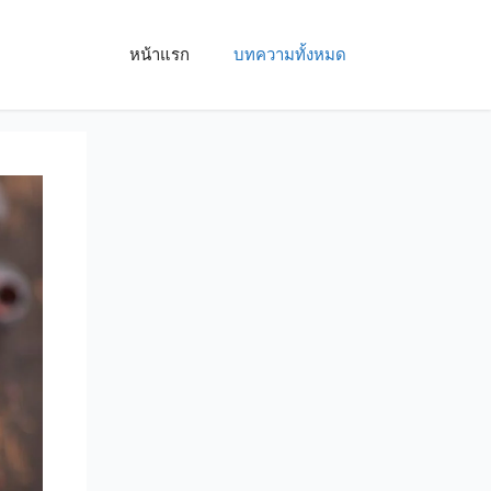
หน้าแรก
บทความทั้งหมด