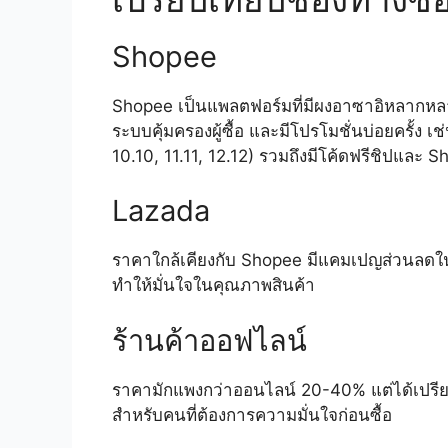
Shopee
Shopee เป็นแพลตฟอร์มที่มีผงอาซาอิหลากหลาย
ระบบคุ้มครองผู้ซื้อ และมีโปรโมชั่นบ่อยครั้ง เช
10.10, 11.11, 12.12) รวมถึงมีโค้ดฟรีชิปและ S
Lazada
ราคาใกล้เคียงกับ Shopee มีแคมเปญส่วนลดใน
ทำให้มั่นใจในคุณภาพสินค้า
ร้านค้าออฟไลน์
ราคามักแพงกว่าออนไลน์ 20-40% แต่ได้เปรียบ
สำหรับคนที่ต้องการความมั่นใจก่อนซื้อ