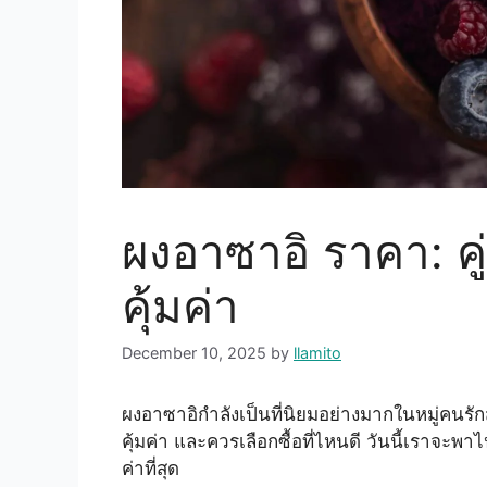
ผงอาซาอิ ราคา: คู่
คุ้มค่า
December 10, 2025
by
llamito
ผงอาซาอิกำลังเป็นที่นิยมอย่างมากในหมู่คนรั
คุ้มค่า และควรเลือกซื้อที่ไหนดี วันนี้เราจะ
ค่าที่สุด