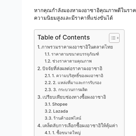
หากคุณกำลังมองหาผงอาซาอิคุณภาพดีในรา
ความนิยมสูงและมีราคาที่แข่งขันได้
Table of Contents
ภาพรวมราคาผงอาซาอิในตลาดไทย
ราคาตามขนาดบรรจุภัณฑ์
ช่วงราคาตามคุณภาพ
ปัจจัยที่ส่งผลต่อราคาผงอาซาอิ
1. ความบริสุทธิ์ของผงอาซาอิ
2. แหล่งที่มาและการรับรอง
3. กระบวนการผลิต
เปรียบเทียบช่องทางซื้อผงอาซาอิ
Shopee
Lazada
ร้านค้าออฟไลน์
เคล็ดลับการเลือกซื้อผงอาซาอิให้คุ้มค่า
1. ซื้อขนาดใหญ่