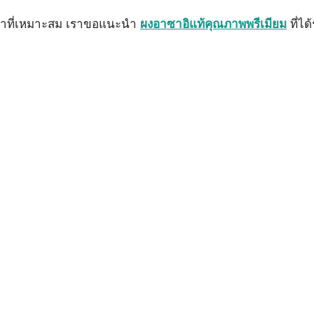
คาที่เหมาะสม เราขอแนะนำ
ผงอาซาอิแท้คุณภาพพรีเมียม
ที่ได้