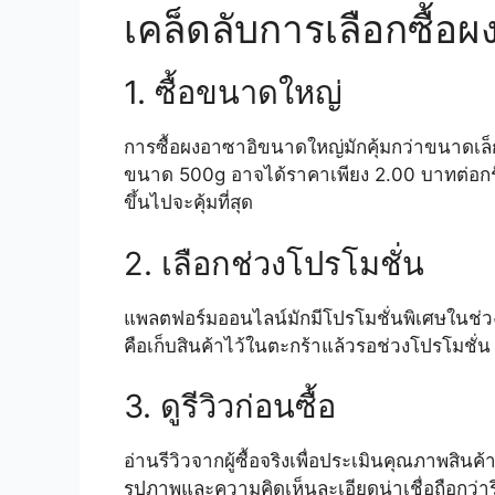
เคล็ดลับการเลือกซื้อผง
1. ซื้อขนาดใหญ่
การซื้อผงอาซาอิขนาดใหญ่มักคุ้มกว่าขนาดเล
ขนาด 500g อาจได้ราคาเพียง 2.00 บาทต่อกรั
ขึ้นไปจะคุ้มที่สุด
2. เลือกช่วงโปรโมชั่น
แพลตฟอร์มออนไลน์มักมีโปรโมชั่นพิเศษในช่วง
คือเก็บสินค้าไว้ในตะกร้าแล้วรอช่วงโปรโมชั่
3. ดูรีวิวก่อนซื้อ
อ่านรีวิวจากผู้ซื้อจริงเพื่อประเมินคุณภาพสิน
รูปภาพและความคิดเห็นละเอียดน่าเชื่อถือกว่ารี