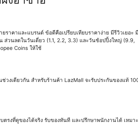
ราคาและแบรนด์ ข้อดีคือเปรียบเทียบราคาง่าย มีรีวิวเยอะ ม
่น ส่วนลดในวันเดี่ยว (1.1, 2.2, 3.3) และวันช้อปปิ้งใหญ่ (9.9,
hopee Coins ให้ใช้
ช่วงเดียวกัน สำหรับร้านค้า LazMall จะรับประกันของแท้ 1
ตรงที่ดูของได้จริง รับของทันที และปรึกษาพนักงานได้ เหมา