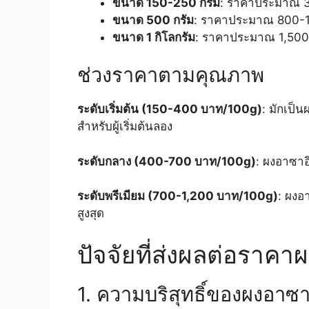
ขนาด 150-250 กรัม
: ราคาประมาณ 
ขนาด 500 กรัม
: ราคาประมาณ 800-1,5
ขนาด 1 กิโลกรัม
: ราคาประมาณ 1,500-2
ช่วงราคาตามคุณภาพ
ระดับเริ่มต้น (150-400 บาท/100g)
: มักเป็
สำหรับผู้เริ่มต้นลอง
ระดับกลาง (400-700 บาท/100g)
: ผงอาซาอ
ระดับพรีเมียม (700-1,200 บาท/100g)
: ผงอ
สูงสุด
ปัจจัยที่ส่งผลต่อราคา
1. ความบริสุทธิ์ของผงอาซา