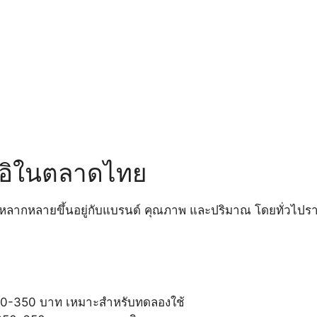
อิในตลาดไทย
ลากหลายขึ้นอยู่กับแบรนด์ คุณภาพ และปริมาณ โดยทั่วไปร
0-350 บาท เหมาะสำหรับทดลองใช้