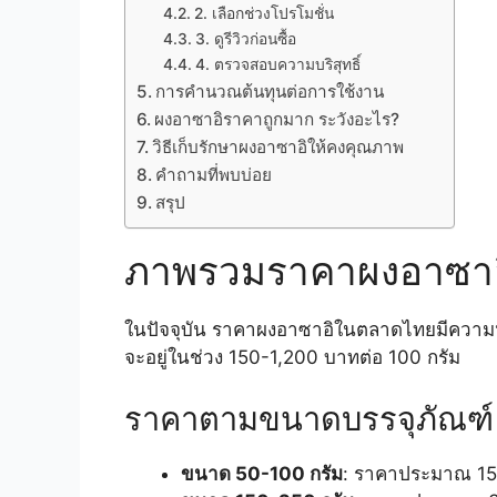
2. เลือกช่วงโปรโมชั่น
3. ดูรีวิวก่อนซื้อ
4. ตรวจสอบความบริสุทธิ์
การคำนวณต้นทุนต่อการใช้งาน
ผงอาซาอิราคาถูกมาก ระวังอะไร?
วิธีเก็บรักษาผงอาซาอิให้คงคุณภาพ
คำถามที่พบบ่อย
สรุป
ภาพรวมราคาผงอาซา
ในปัจจุบัน ราคาผงอาซาอิในตลาดไทยมีความห
จะอยู่ในช่วง 150-1,200 บาทต่อ 100 กรัม
ราคาตามขนาดบรรจุภัณฑ์
ขนาด 50-100 กรัม
: ราคาประมาณ 15