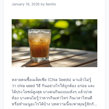
January 16, 2026
by
llamito
หลายคนซื้อเมล็ดเชีย (Chia Seeds) มาแล้วไม่รู้
ว่า chia seed วิธี กินอย่างไรให้ถูกต้อง อร่อย และ
ได้ประโยชน์สูงสุด บางคนกินแบบแห้งๆ แล้วปวด
ท้อง บางคนไม่รู้ว่าควรกินเท่าไหร่ กินเวลาไหนดี
หรือทำเมนูอะไรได้บ้าง บทความนี้จะพาคุณรู้จักกับ