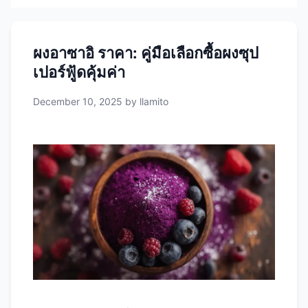
ผงอาซาอิ ราคา: คู่มือเลือกซื้อผงซุป
เปอร์ฟู้ดคุ้มค่า
December 10, 2025
by
llamito