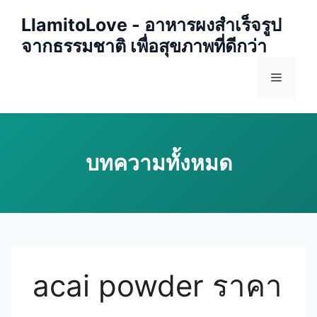
Skip
LlamitoLove - อาหารผงสำเร็จรูป
to
จากธรรมชาติ เพื่อสุขภาพที่ดีกว่า
content
Menu
acai powder ราคา