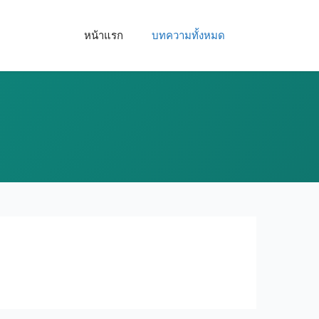
หน้าแรก
บทความทั้งหมด