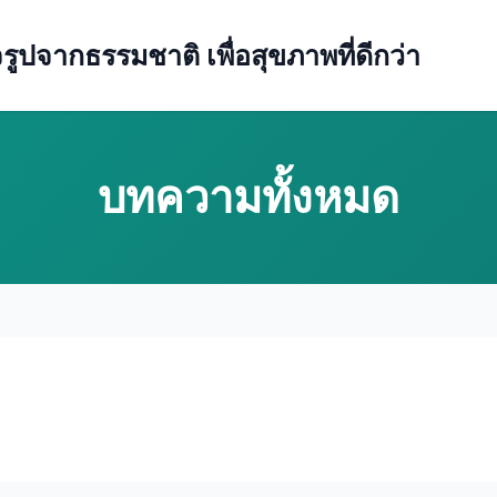
ปจากธรรมชาติ เพื่อสุขภาพที่ดีกว่า