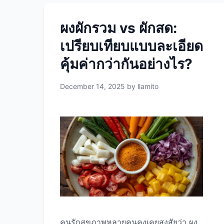
ผงผักรวม vs ผักสด:
เปรียบเทียบแบบละเอียด
คุ้มค่ากว่ากันอย่างไร?
December 14, 2025
by
llamito
คนรักสุขภาพหลายคนคงเคยสงสัยว่า ผง