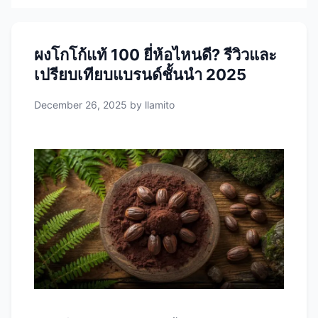
ผงโกโก้แท้ 100 ยี่ห้อไหนดี? รีวิวและ
เปรียบเทียบแบรนด์ชั้นนำ 2025
December 26, 2025
by
llamito