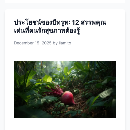
ประโยชน์ของบีทรูท: 12 สรรพคุณ
เด่นที่คนรักสุขภาพต้องรู้
December 15, 2025
by
llamito