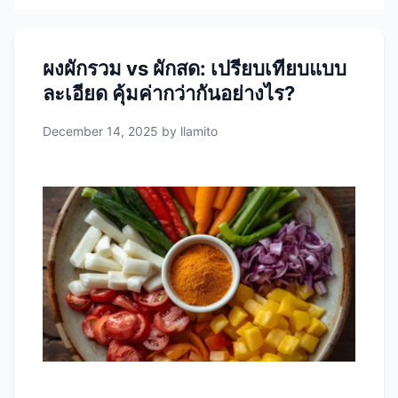
ผงผักรวม vs ผักสด: เปรียบเทียบแบบ
ละเอียด คุ้มค่ากว่ากันอย่างไร?
December 14, 2025
by
llamito