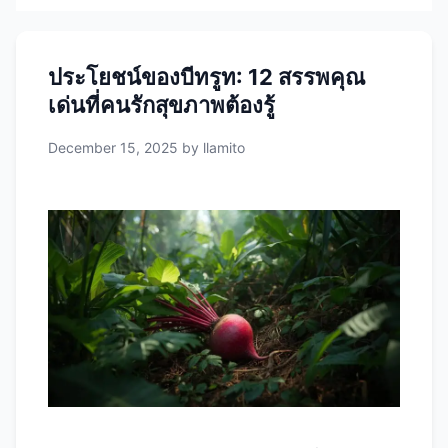
ประโยชน์ของบีทรูท: 12 สรรพคุณ
เด่นที่คนรักสุขภาพต้องรู้
December 15, 2025
by
llamito