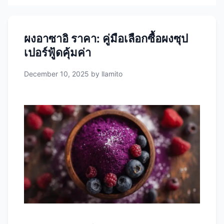
ผงอาซาอิ ราคา: คู่มือเลือกซื้อผงซุป
เปอร์ฟู้ดคุ้มค่า
December 10, 2025
by
llamito