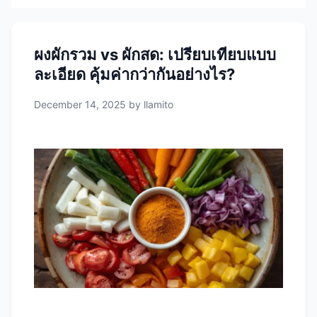
ผงผักรวม vs ผักสด: เปรียบเทียบแบบ
ละเอียด คุ้มค่ากว่ากันอย่างไร?
December 14, 2025
by
llamito