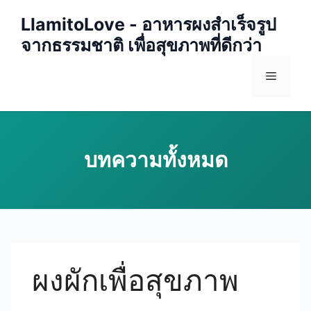
Skip
LlamitoLove - อาหารผงสำเร็จรูป
to
จากธรรมชาติ เพื่อสุขภาพที่ดีกว่า
content
Menu
ผงผักเพื่อสุขภาพ