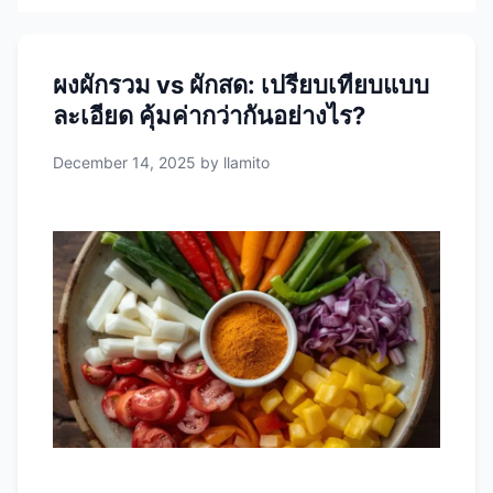
ผงผักรวม vs ผักสด: เปรียบเทียบแบบ
ละเอียด คุ้มค่ากว่ากันอย่างไร?
December 14, 2025
by
llamito