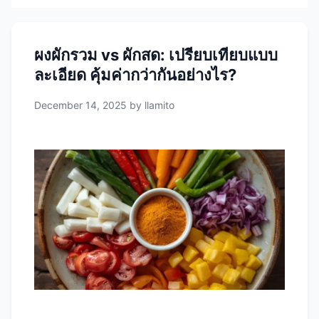
ผงผักรวม vs ผักสด: เปรียบเทียบแบบ
ละเอียด คุ้มค่ากว่ากันอย่างไร?
December 14, 2025
by
llamito