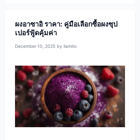
ผงอาซาอิ ราคา: คู่มือเลือกซื้อผงซุป
เปอร์ฟู้ดคุ้มค่า
December 10, 2025
by
llamito