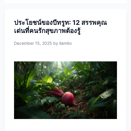
ประโยชน์ของบีทรูท: 12 สรรพคุณ
เด่นที่คนรักสุขภาพต้องรู้
December 15, 2025
by
llamito