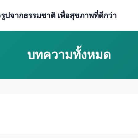
ปจากธรรมชาติ เพื่อสุขภาพที่ดีกว่า