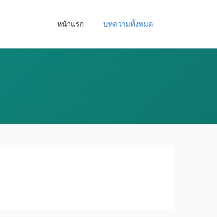
หน้าแรก
บทความทั้งหมด