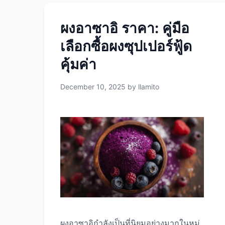
ผงอาซาอิ ราคา: คู่มือ
เลือกซื้อผงซุปเปอร์ฟู้ด
คุ้มค่า
December 10, 2025
by
llamito
ผงอาซาอิกำลังเป็นที่นิยมอย่างมากในหมู่